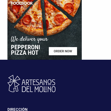
DIRECCIÓN