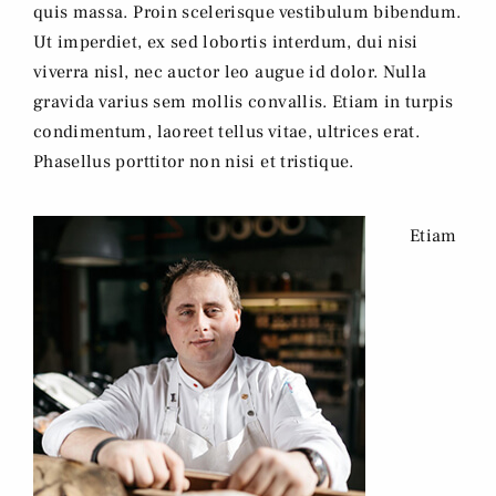
quis massa. Proin scelerisque vestibulum bibendum.
Ut imperdiet, ex sed lobortis interdum, dui nisi
viverra nisl, nec auctor leo augue id dolor. Nulla
gravida varius sem mollis convallis. Etiam in turpis
condimentum, laoreet tellus vitae, ultrices erat.
Phasellus porttitor non nisi et tristique.
Etiam