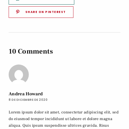
SHARE ON PINTEREST
10 Comments
Andrea Howard
8 DE DICIEMBRE DE 2020
Lorem ipsum dolor sit amet, consectetur adipiscing elit, sed
do eiusmod tempor incididunt ut labore et dolore magna
aliqua. Quis ipsum suspendisse ultrices gravida. Risus