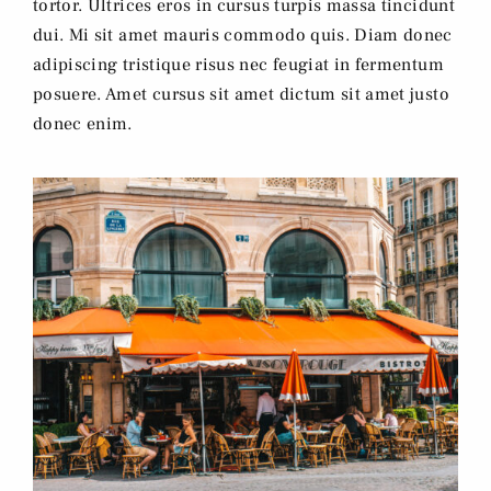
tortor. Ultrices eros in cursus turpis massa tincidunt
dui. Mi sit amet mauris commodo quis. Diam donec
adipiscing tristique risus nec feugiat in fermentum
posuere. Amet cursus sit amet dictum sit amet justo
donec enim.