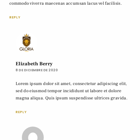
commodo viverra maecenas accumsan lacus vel facilisis.
REPLY
Elizabeth Berry
8 DE DICIEMBRE DE 2020
Lorem ipsum dolor sit amet, consectetur adipiscing elit,
sed do eiusmod tempor incididunt ut labore et dolore
magna aliqua. Quis ipsum suspendisse ultrices gravida.
REPLY