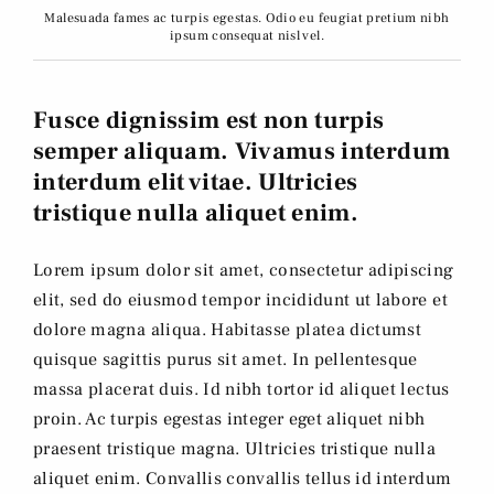
Malesuada fames ac turpis egestas. Odio eu feugiat pretium nibh
ipsum consequat nisl vel.
Fusce dignissim est non turpis
semper aliquam. Vivamus interdum
interdum elit vitae. Ultricies
tristique nulla aliquet enim.
Lorem ipsum dolor sit amet, consectetur adipiscing
elit, sed do eiusmod tempor incididunt ut labore et
dolore magna aliqua. Habitasse platea dictumst
quisque sagittis purus sit amet. In pellentesque
massa placerat duis. Id nibh tortor id aliquet lectus
proin. Ac turpis egestas integer eget aliquet nibh
praesent tristique magna. Ultricies tristique nulla
aliquet enim. Convallis convallis tellus id interdum