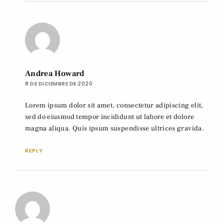
Andrea Howard
8 DE DICIEMBRE DE 2020
Lorem ipsum dolor sit amet, consectetur adipiscing elit,
sed do eiusmod tempor incididunt ut labore et dolore
magna aliqua. Quis ipsum suspendisse ultrices gravida.
REPLY