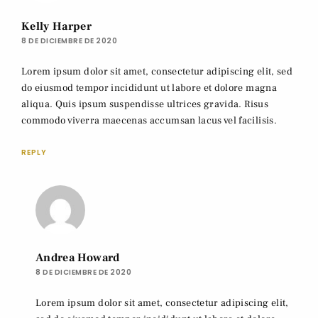
Kelly Harper
8 DE DICIEMBRE DE 2020
Lorem ipsum dolor sit amet, consectetur adipiscing elit, sed
do eiusmod tempor incididunt ut labore et dolore magna
aliqua. Quis ipsum suspendisse ultrices gravida. Risus
commodo viverra maecenas accumsan lacus vel facilisis.
REPLY
Andrea Howard
8 DE DICIEMBRE DE 2020
Lorem ipsum dolor sit amet, consectetur adipiscing elit,