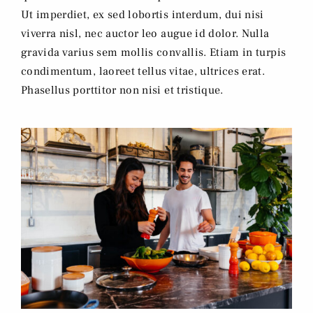
Ut imperdiet, ex sed lobortis interdum, dui nisi
viverra nisl, nec auctor leo augue id dolor. Nulla
gravida varius sem mollis convallis. Etiam in turpis
condimentum, laoreet tellus vitae, ultrices erat.
Phasellus porttitor non nisi et tristique.