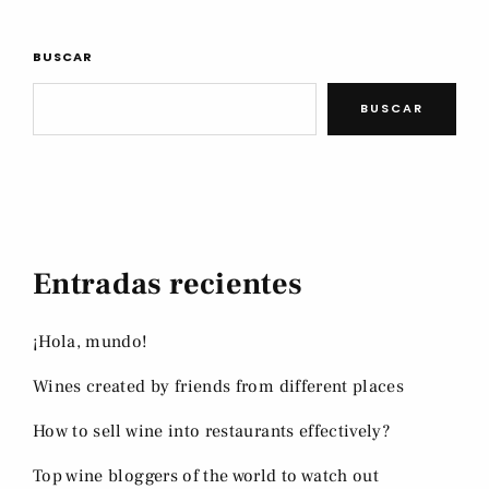
BUSCAR
BUSCAR
Entradas recientes
¡Hola, mundo!
Wines created by friends from different places
How to sell wine into restaurants effectively?
Top wine bloggers of the world to watch out