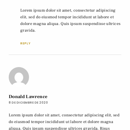
Lorem ipsum dolor sit amet, consectetur adipiscing
elit, sed do eiusmod tempor incididunt ut labore et
dolore magna aliqua. Quis ipsum suspendisse ultrices
gravida.
REPLY
Donald Lawrence
8 DE DICIEMBRE DE 2020
Lorem ipsum dolor sit amet, consectetur adipiscing elit, sed
do eiusmod tempor incididunt ut labore et dolore magna
aliqua. Quis ipsum suspendisse ultrices gravida. Risus