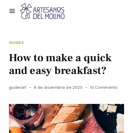
GUIDES
How to make a quick
and easy breakfast?
gudieart
8 de diciembre de 2020
10 Comments