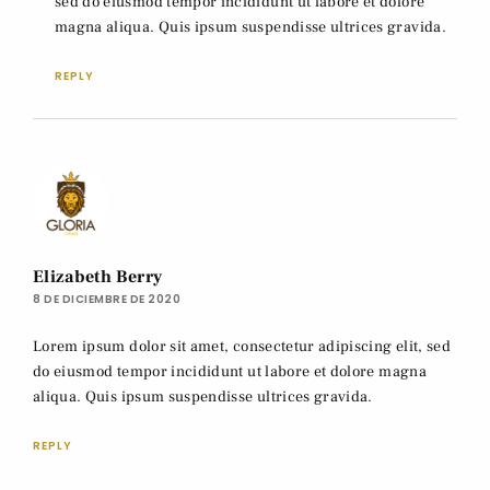
sed do eiusmod tempor incididunt ut labore et dolore
magna aliqua. Quis ipsum suspendisse ultrices gravida.
REPLY
Elizabeth Berry
8 DE DICIEMBRE DE 2020
Lorem ipsum dolor sit amet, consectetur adipiscing elit, sed
do eiusmod tempor incididunt ut labore et dolore magna
aliqua. Quis ipsum suspendisse ultrices gravida.
REPLY