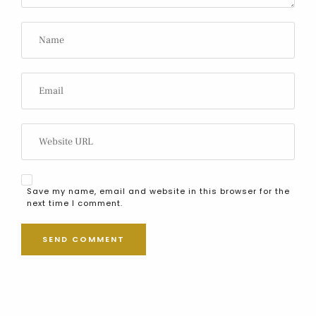
Save my name, email and website in this browser for the
next time I comment.