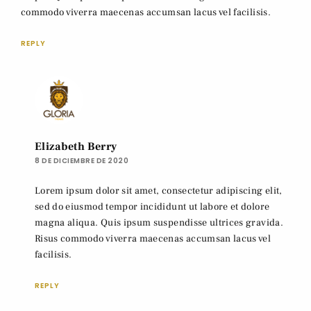
commodo viverra maecenas accumsan lacus vel facilisis.
REPLY
Elizabeth Berry
8 DE DICIEMBRE DE 2020
Lorem ipsum dolor sit amet, consectetur adipiscing elit,
sed do eiusmod tempor incididunt ut labore et dolore
magna aliqua. Quis ipsum suspendisse ultrices gravida.
Risus commodo viverra maecenas accumsan lacus vel
facilisis.
REPLY