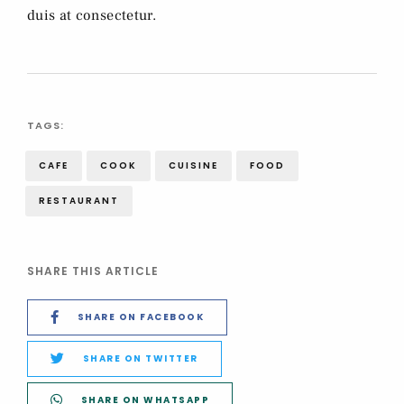
duis at consectetur.
TAGS:
CAFE
COOK
CUISINE
FOOD
RESTAURANT
SHARE THIS ARTICLE
SHARE ON FACEBOOK
SHARE ON TWITTER
SHARE ON WHATSAPP