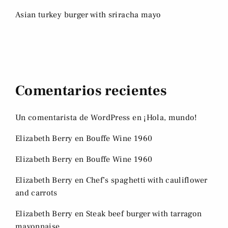
Asian turkey burger with sriracha mayo
Comentarios recientes
Un comentarista de WordPress
en
¡Hola, mundo!
Elizabeth Berry
en
Bouffe Wine 1960
Elizabeth Berry
en
Bouffe Wine 1960
Elizabeth Berry
en
Chef’s spaghetti with cauliflower
and carrots
Elizabeth Berry
en
Steak beef burger with tarragon
mayonnaise