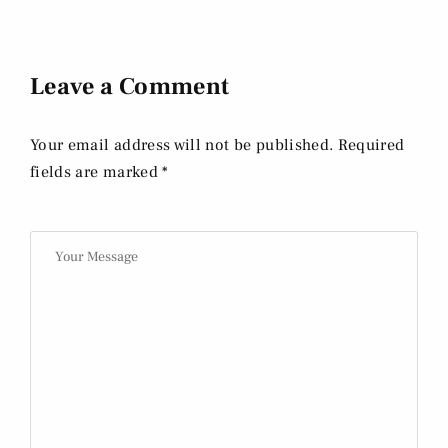
Leave a Comment
Your email address will not be published. Required
fields are marked *