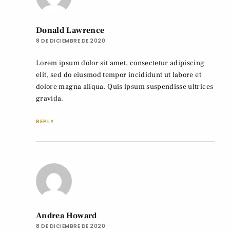
Donald Lawrence
8 DE DICIEMBRE DE 2020
Lorem ipsum dolor sit amet, consectetur adipiscing
elit, sed do eiusmod tempor incididunt ut labore et
dolore magna aliqua. Quis ipsum suspendisse ultrices
gravida.
REPLY
Andrea Howard
8 DE DICIEMBRE DE 2020