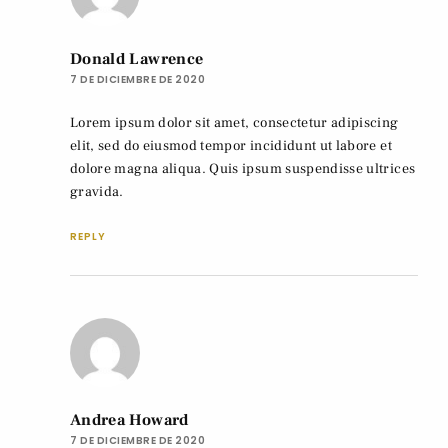
Donald Lawrence
7 DE DICIEMBRE DE 2020
Lorem ipsum dolor sit amet, consectetur adipiscing
elit, sed do eiusmod tempor incididunt ut labore et
dolore magna aliqua. Quis ipsum suspendisse ultrices
gravida.
REPLY
Andrea Howard
7 DE DICIEMBRE DE 2020