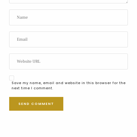
Save my name, email and website in this browser for the
next time I comment.