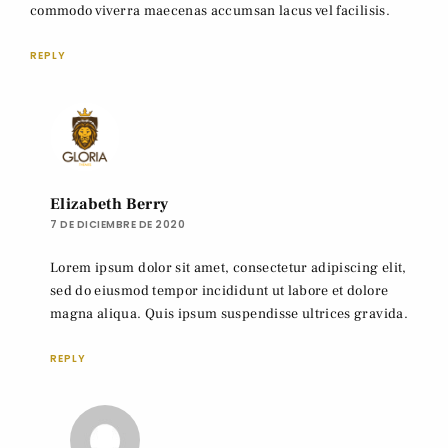
commodo viverra maecenas accumsan lacus vel facilisis.
REPLY
Elizabeth Berry
7 DE DICIEMBRE DE 2020
Lorem ipsum dolor sit amet, consectetur adipiscing elit,
sed do eiusmod tempor incididunt ut labore et dolore
magna aliqua. Quis ipsum suspendisse ultrices gravida.
REPLY