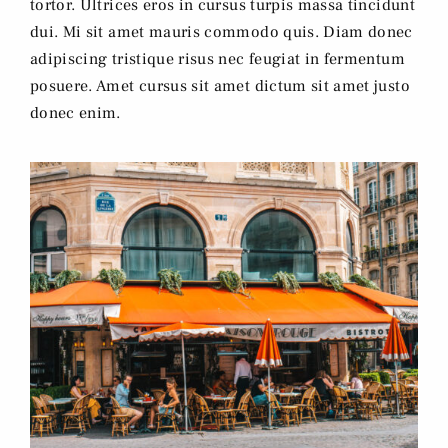
tortor. Ultrices eros in cursus turpis massa tincidunt
dui. Mi sit amet mauris commodo quis. Diam donec
adipiscing tristique risus nec feugiat in fermentum
posuere. Amet cursus sit amet dictum sit amet justo
donec enim.