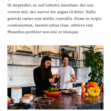
Ut imperdiet, ex sed lobortis interdum, dui nisi
viverra nisl, nec auctor leo augue id dolor. Nulla
gravida varius sem mollis convallis. Etiam in turpis
condimentum, laoreet tellus vitae, ultrices erat.
Phasellus porttitor non nisi et tristique.