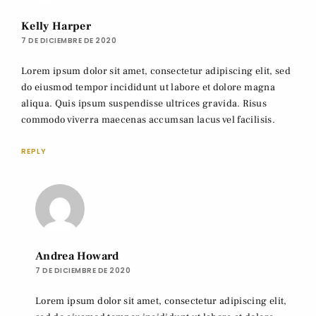
Kelly Harper
7 DE DICIEMBRE DE 2020
Lorem ipsum dolor sit amet, consectetur adipiscing elit, sed
do eiusmod tempor incididunt ut labore et dolore magna
aliqua. Quis ipsum suspendisse ultrices gravida. Risus
commodo viverra maecenas accumsan lacus vel facilisis.
REPLY
Andrea Howard
7 DE DICIEMBRE DE 2020
Lorem ipsum dolor sit amet, consectetur adipiscing elit,