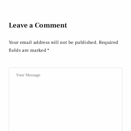
Leave a Comment
Your email address will not be published. Required
fields are marked *