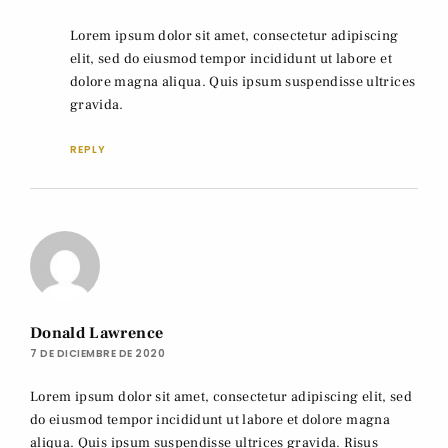
Lorem ipsum dolor sit amet, consectetur adipiscing
elit, sed do eiusmod tempor incididunt ut labore et
dolore magna aliqua. Quis ipsum suspendisse ultrices
gravida.
REPLY
Donald Lawrence
7 DE DICIEMBRE DE 2020
Lorem ipsum dolor sit amet, consectetur adipiscing elit, sed
do eiusmod tempor incididunt ut labore et dolore magna
aliqua. Quis ipsum suspendisse ultrices gravida. Risus