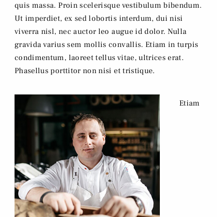
quis massa. Proin scelerisque vestibulum bibendum.
Ut imperdiet, ex sed lobortis interdum, dui nisi
viverra nisl, nec auctor leo augue id dolor. Nulla
gravida varius sem mollis convallis. Etiam in turpis
condimentum, laoreet tellus vitae, ultrices erat.
Phasellus porttitor non nisi et tristique.
Etiam