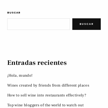
BUSCAR
BUSCAR
Entradas recientes
¡Hola, mundo!
Wines created by friends from different places
How to sell wine into restaurants effectively?
Top wine bloggers of the world to watch out