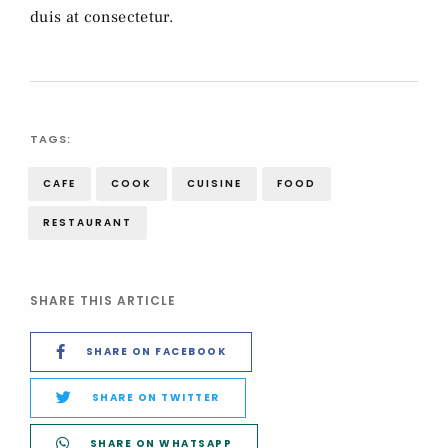
duis at consectetur.
TAGS:
CAFE
COOK
CUISINE
FOOD
RESTAURANT
SHARE THIS ARTICLE
SHARE ON FACEBOOK
SHARE ON TWITTER
SHARE ON WHATSAPP