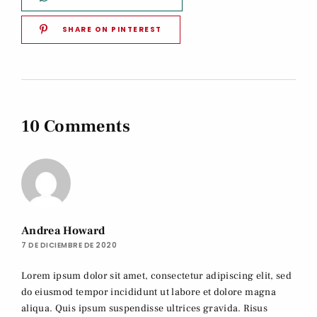
SHARE ON PINTEREST
10 Comments
Andrea Howard
7 DE DICIEMBRE DE 2020
Lorem ipsum dolor sit amet, consectetur adipiscing elit, sed
do eiusmod tempor incididunt ut labore et dolore magna
aliqua. Quis ipsum suspendisse ultrices gravida. Risus