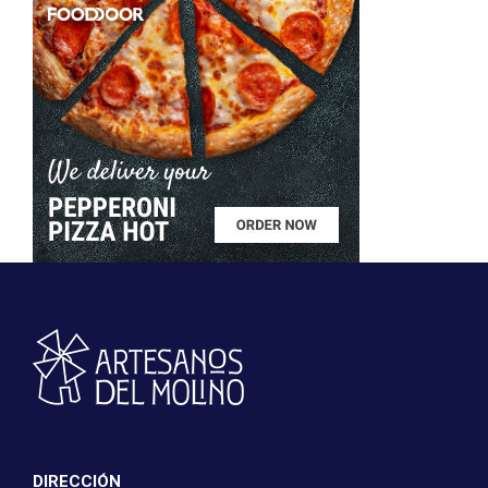
DIRECCIÓN