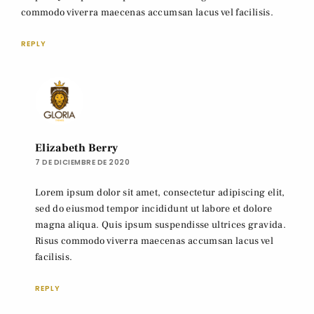
commodo viverra maecenas accumsan lacus vel facilisis.
REPLY
Elizabeth Berry
7 DE DICIEMBRE DE 2020
Lorem ipsum dolor sit amet, consectetur adipiscing elit,
sed do eiusmod tempor incididunt ut labore et dolore
magna aliqua. Quis ipsum suspendisse ultrices gravida.
Risus commodo viverra maecenas accumsan lacus vel
facilisis.
REPLY