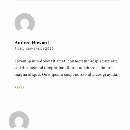
Andrea Howard
7 DE DICIEMBRE DE 2020
Lorem ipsum dolor sit amet, consectetur adipiscing elit,
sed do eiusmod tempor incididunt ut labore et dolore
magna aliqua. Quis ipsum suspendisse ultrices gravida.
REPLY