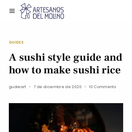
GUIDES
A sushi style guide and
how to make sushi rice
gudieart
7 de diciembre de 2020
10 Comments