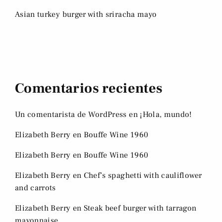
Asian turkey burger with sriracha mayo
Comentarios recientes
Un comentarista de WordPress
en
¡Hola, mundo!
Elizabeth Berry
en
Bouffe Wine 1960
Elizabeth Berry
en
Bouffe Wine 1960
Elizabeth Berry
en
Chef’s spaghetti with cauliflower
and carrots
Elizabeth Berry
en
Steak beef burger with tarragon
mayonnaise