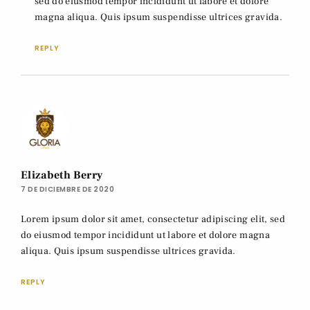
sed do eiusmod tempor incididunt ut labore et dolore
magna aliqua. Quis ipsum suspendisse ultrices gravida.
REPLY
Elizabeth Berry
7 DE DICIEMBRE DE 2020
Lorem ipsum dolor sit amet, consectetur adipiscing elit, sed
do eiusmod tempor incididunt ut labore et dolore magna
aliqua. Quis ipsum suspendisse ultrices gravida.
REPLY